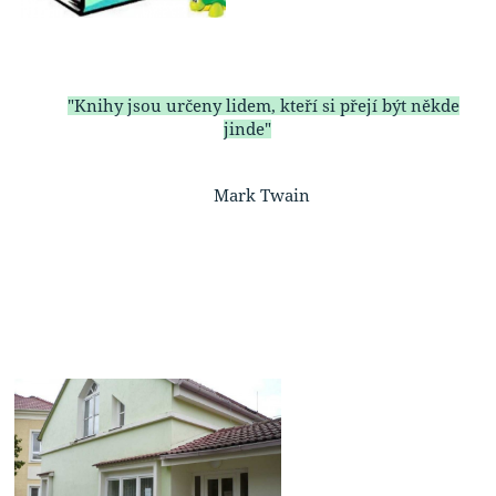
"Knihy jsou určeny lidem, kteří si přejí být někde
jinde"
Mark Twain