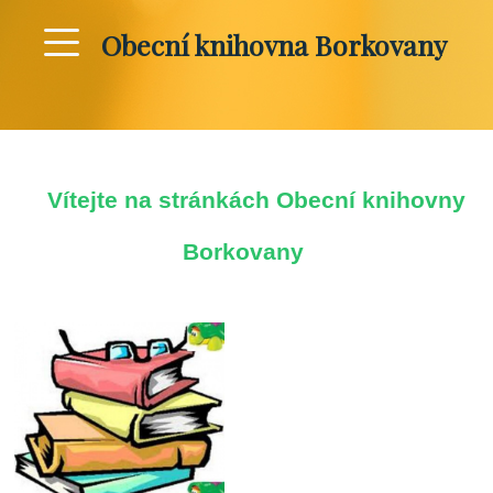
Obecní knihovna Borkovany
Vítejte na
stránkách Obecní knihovny
Borkovany